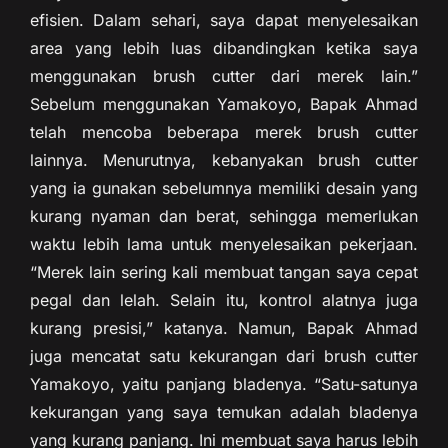
efisien. Dalam sehari, saya dapat menyelesaikan
area yang lebih luas dibandingkan ketika saya
menggunakan brush cutter dari merek lain.”
Sebelum menggunakan Yamakoyo, Bapak Ahmad
telah mencoba beberapa merek brush cutter
lainnya. Menurutnya, kebanyakan brush cutter
yang ia gunakan sebelumnya memiliki desain yang
kurang nyaman dan berat, sehingga memerlukan
waktu lebih lama untuk menyelesaikan pekerjaan.
“Merek lain sering kali membuat tangan saya cepat
pegal dan lelah. Selain itu, kontrol alatnya juga
kurang presisi,” katanya. Namun, Bapak Ahmad
juga mencatat satu kekurangan dari brush cutter
Yamakoyo, yaitu panjang bladenya. “Satu-satunya
kekurangan yang saya temukan adalah bladenya
yang kurang panjang. Ini membuat saya harus lebih