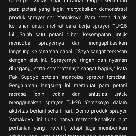
setempat. Situasi saat itu ramai dengan kehadiran
para petani yang ingin menyaksikan demonstrasi
produk sprayer dari Yamakoyo. Para petani diajak
ke lahan untuk melihat cara kerja sprayer TU-26
ini. Salah satu petani diberi kesempatan untuk
mencoba sprayernya dan mengaplikasikan
langsung ke tanaman cabai. “Saya sangat terkesan
dengan alat ini. Sprayernya ringan dan nyaman
dipegang, serta semprotannya sangat bagus,” kata
Pak Supoyo setelah mencoba sprayer tersebut.
Pengalaman langsung ini membuat para petani
merasa lebih yakin dan antusias untuk
menggunakan sprayer TU-26 Yamakoyo dalam
aktivitas bertani sehari-hari. Demo produk sprayer
Yamakoyo ini tidak hanya memperkenalkan alat
pertanian yang inovatif, tetapi juga memberikan