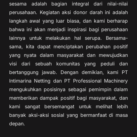
sesama adalah bagian integral dari nilai-nilai
perusahaan. Kegiatan aksi donor darah ini adalah
langkah awal yang luar biasa, dan kami berharap
bahwa ini akan menjadi inspirasi bagi perusahaan
lainnya untuk melakukan hal serupa. Bersama-
sama, kita dapat menciptakan perubahan positif
yang nyata dalam masyarakat dan mewujudkan
visi dari sebuah komunitas yang peduli dan
bertanggung jawab. Dengan demikian, kami PT
Intimarina Netting dan PT Professional Machinery
mengukuhkan posisinya sebagai pemimpin dalam
memberikan dampak positif bagi masyarakat, dan
kami sangat bersemangat untuk melihat lebih
banyak aksi-aksi sosial yang bermanfaat di masa
depan.