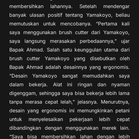
membersihkan lahannya. Setelah mendengar
banyak ulasan positif tentang Yamakoyo, beliau
memutuskan untuk mencobanya. “Pertama kali
saya menggunakan brush cutter dari Yamakoyo,
saya langsung merasakan perbedaannya,” ujar
Bapak Ahmad. Salah satu keunggulan utama dari
brush cutter Yamakoyo yang disebutkan oleh
Bapak Ahmad adalah desainnya yang ergonomis.
“Desain Yamakoyo sangat memudahkan saya
dalam bekerja. Alat ini ringan dan nyaman
digenggam, sehingga saya bisa bekerja lebih lama
tanpa merasa cepat lelah,” jelasnya. Menurutnya,
desain yang ergonomis ini memungkinkan petani
untuk menyelesaikan pekerjaan lebih cepat
dibandingkan dengan menggunakan merek lain.
“Saya bisa membersihkan lahan dengan lebih