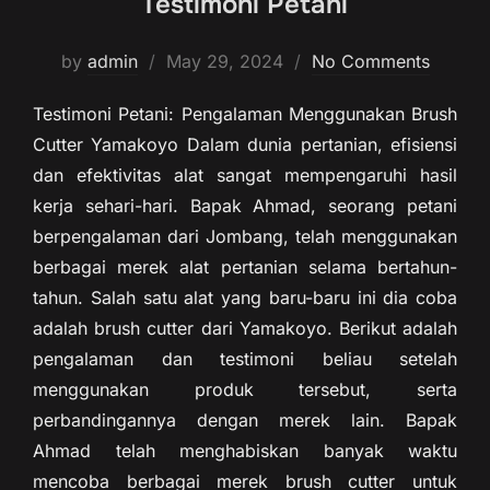
Testimoni Petani
by
admin
May 29, 2024
No Comments
Testimoni Petani: Pengalaman Menggunakan Brush
Cutter Yamakoyo Dalam dunia pertanian, efisiensi
dan efektivitas alat sangat mempengaruhi hasil
kerja sehari-hari. Bapak Ahmad, seorang petani
berpengalaman dari Jombang, telah menggunakan
berbagai merek alat pertanian selama bertahun-
tahun. Salah satu alat yang baru-baru ini dia coba
adalah brush cutter dari Yamakoyo. Berikut adalah
pengalaman dan testimoni beliau setelah
menggunakan produk tersebut, serta
perbandingannya dengan merek lain. Bapak
Ahmad telah menghabiskan banyak waktu
mencoba berbagai merek brush cutter untuk