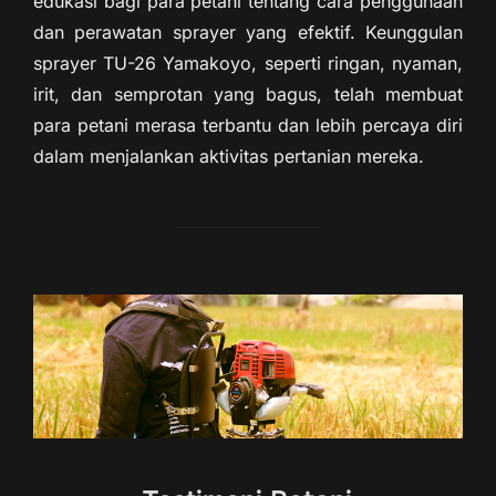
edukasi bagi para petani tentang cara penggunaan
dan perawatan sprayer yang efektif. Keunggulan
sprayer TU-26 Yamakoyo, seperti ringan, nyaman,
irit, dan semprotan yang bagus, telah membuat
para petani merasa terbantu dan lebih percaya diri
dalam menjalankan aktivitas pertanian mereka.