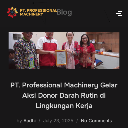
Blog
PT. Professional Machinery Gelar
Aksi Donor Darah Rutin di
Lingkungan Kerja
by
Aadhi
July 23, 2025
No Comments