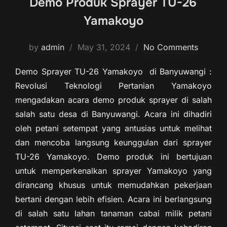
Demo Produk Sprayer TU-26
Yamakoyo
by
admin
May 31, 2024
No Comments
Demo Sprayer TU-26 Yamakoyo di Banyuwangi :
Revolusi Teknologi Pertanian Yamakoyo
mengadakan acara demo produk sprayer di salah
salah satu desa di Banyuwangi. Acara ini dihadiri
oleh petani setempat yang antusias untuk melihat
dan mencoba langsung keunggulan dari sprayer
TU-26 Yamakoyo. Demo produk ini bertujuan
untuk memperkenalkan sprayer Yamakoyo yang
dirancang khusus untuk memudahkan pekerjaan
bertani dengan lebih efisien. Acara ini berlangsung
di salah satu lahan tanaman cabai milik petani