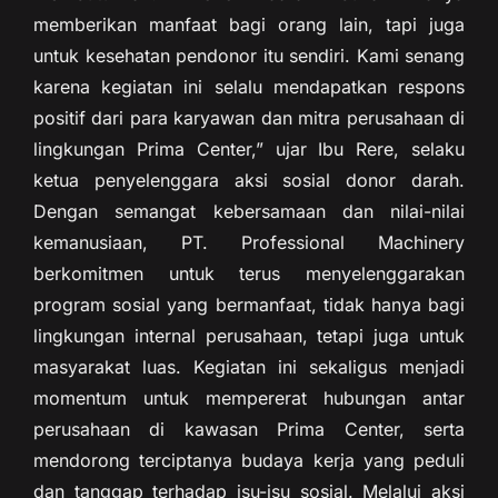
memberikan manfaat bagi orang lain, tapi juga
untuk kesehatan pendonor itu sendiri. Kami senang
karena kegiatan ini selalu mendapatkan respons
positif dari para karyawan dan mitra perusahaan di
lingkungan Prima Center,” ujar Ibu Rere, selaku
ketua penyelenggara aksi sosial donor darah.
Dengan semangat kebersamaan dan nilai-nilai
kemanusiaan, PT. Professional Machinery
berkomitmen untuk terus menyelenggarakan
program sosial yang bermanfaat, tidak hanya bagi
lingkungan internal perusahaan, tetapi juga untuk
masyarakat luas. Kegiatan ini sekaligus menjadi
momentum untuk mempererat hubungan antar
perusahaan di kawasan Prima Center, serta
mendorong terciptanya budaya kerja yang peduli
dan tanggap terhadap isu-isu sosial. Melalui aksi