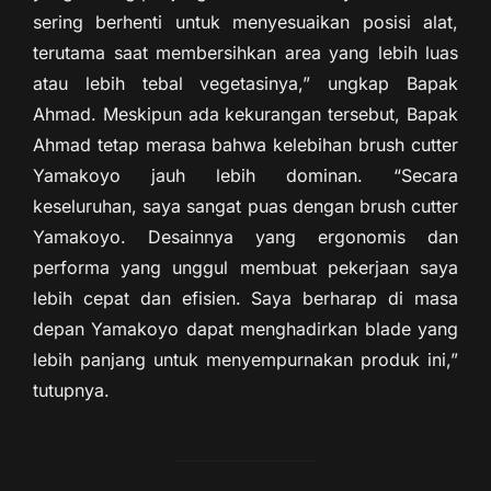
sering berhenti untuk menyesuaikan posisi alat,
terutama saat membersihkan area yang lebih luas
atau lebih tebal vegetasinya,” ungkap Bapak
Ahmad. Meskipun ada kekurangan tersebut, Bapak
Ahmad tetap merasa bahwa kelebihan brush cutter
Yamakoyo jauh lebih dominan. “Secara
keseluruhan, saya sangat puas dengan brush cutter
Yamakoyo. Desainnya yang ergonomis dan
performa yang unggul membuat pekerjaan saya
lebih cepat dan efisien. Saya berharap di masa
depan Yamakoyo dapat menghadirkan blade yang
lebih panjang untuk menyempurnakan produk ini,”
tutupnya.