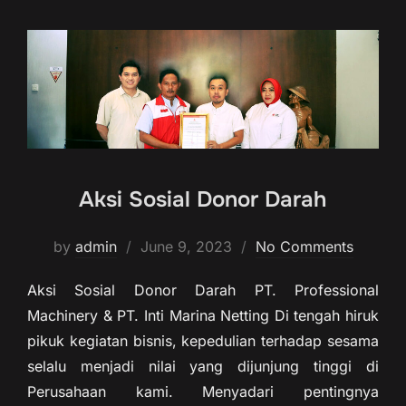
Aksi Sosial Donor Darah
by
admin
June 9, 2023
No Comments
Aksi Sosial Donor Darah PT. Professional
Machinery & PT. Inti Marina Netting Di tengah hiruk
pikuk kegiatan bisnis, kepedulian terhadap sesama
selalu menjadi nilai yang dijunjung tinggi di
Perusahaan kami. Menyadari pentingnya