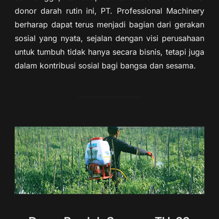
donor darah rutin ini, PT. Professional Machinery
berharap dapat terus menjadi bagian dari gerakan
sosial yang nyata, sejalan dengan visi perusahaan
untuk tumbuh tidak hanya secara bisnis, tetapi juga
dalam kontribusi sosial bagi bangsa dan sesama.