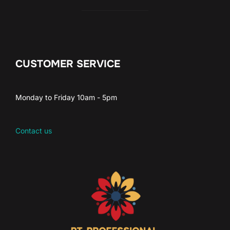
CUSTOMER SERVICE
Monday to Friday 10am - 5pm
Contact us