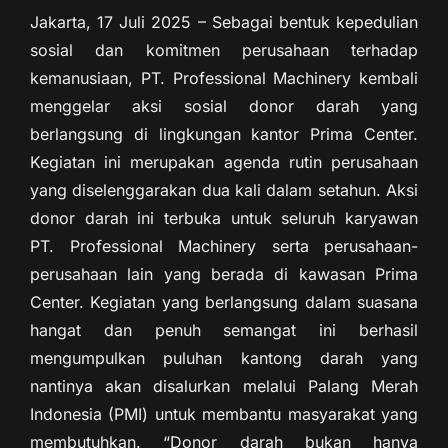
Jakarta, 17 Juli 2025 – Sebagai bentuk kepedulian
sosial dan komitmen perusahaan terhadap
kemanusiaan, PT. Professional Machinery kembali
menggelar aksi sosial donor darah yang
berlangsung di lingkungan kantor Prima Center.
Kegiatan ini merupakan agenda rutin perusahaan
yang diselenggarakan dua kali dalam setahun. Aksi
donor darah ini terbuka untuk seluruh karyawan
PT. Professional Machinery serta perusahaan-
perusahaan lain yang berada di kawasan Prima
Center. Kegiatan yang berlangsung dalam suasana
hangat dan penuh semangat ini berhasil
mengumpulkan puluhan kantong darah yang
nantinya akan disalurkan melalui Palang Merah
Indonesia (PMI) untuk membantu masyarakat yang
membutuhkan. “Donor darah bukan hanya