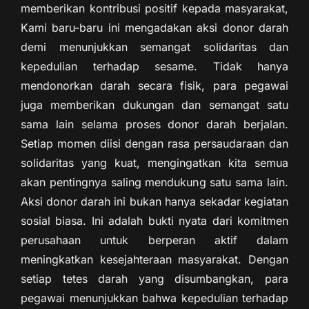
memberikan kontribusi positif kepada masyarakat,
Kami baru-baru ini mengadakan aksi donor darah
demi menunjukkan semangat solidaritas dan
kepedulian terhadap sesame. Tidak hanya
mendonorkan darah secara fisik, para pegawai
juga memberikan dukungan dan semangat satu
sama lain selama proses donor darah berjalan.
Setiap momen diisi dengan rasa persaudaraan dan
solidaritas yang kuat, mengingatkan kita semua
akan pentingnya saling mendukung satu sama lain.
Aksi donor darah ini bukan hanya sekadar kegiatan
sosial biasa. Ini adalah bukti nyata dari komitmen
perusahaan untuk berperan aktif dalam
meningkatkan kesejahteraan masyarakat. Dengan
setiap tetes darah yang disumbangkan, para
pegawai menunjukkan bahwa kepedulian terhadap